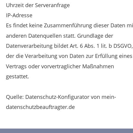
Uhrzeit der Serveranfrage
IP-Adresse
Es findet keine Zusammenführung dieser Daten mi
anderen Datenquellen statt. Grundlage der 
Datenverarbeitung bildet Art. 6 Abs. 1 lit. b DSGVO,
der die Verarbeitung von Daten zur Erfüllung eines
Vertrags oder vorvertraglicher Maßnahmen 
gestattet.
Quelle: Datenschutz-Konfigurator von mein-
datenschutzbeauftragter.de