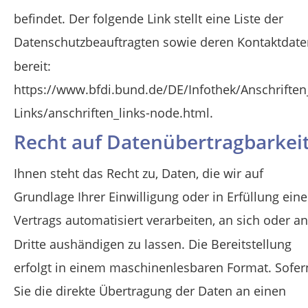
befindet. Der folgende Link stellt eine Liste der 
Datenschutzbeauftragten sowie deren Kontaktdate
bereit: 
https://www.bfdi.bund.de/DE/Infothek/Anschriften
Links/anschriften_links-node.html.
Recht auf Datenübertragbarkei
Ihnen steht das Recht zu, Daten, die wir auf 
Grundlage Ihrer Einwilligung oder in Erfüllung eine
Vertrags automatisiert verarbeiten, an sich oder an
Dritte aushändigen zu lassen. Die Bereitstellung 
erfolgt in einem maschinenlesbaren Format. Sofer
Sie die direkte Übertragung der Daten an einen 