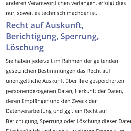
anderen Verantwortlichen verlangen, erfolgt dies 
nur, soweit es technisch machbar ist.
Recht auf Auskunft, 
Berichtigung, Sperrung, 
Löschung
Sie haben jederzeit im Rahmen der geltenden 
gesetzlichen Bestimmungen das Recht auf 
unentgeltliche Auskunft über Ihre gespeicherten 
personenbezogenen Daten, Herkunft der Daten, 
deren Empfänger und den Zweck der 
Datenverarbeitung und ggf. ein Recht auf 
Berichtigung, Sperrung oder Löschung dieser Daten
Diesbezüglich und auch zu weiteren Fragen zum 