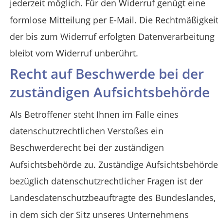
jederzeit möglich. Für den Widerruf genügt eine 
formlose Mitteilung per E-Mail. Die Rechtmäßigkeit
der bis zum Widerruf erfolgten Datenverarbeitung 
bleibt vom Widerruf unberührt.
Recht auf Beschwerde bei der 
zuständigen Aufsichtsbehörde
Als Betroffener steht Ihnen im Falle eines 
datenschutzrechtlichen Verstoßes ein 
Beschwerderecht bei der zuständigen 
Aufsichtsbehörde zu. Zuständige Aufsichtsbehörde
bezüglich datenschutzrechtlicher Fragen ist der 
Landesdatenschutzbeauftragte des Bundeslandes, 
in dem sich der Sitz unseres Unternehmens 