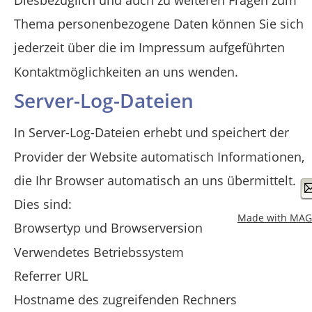
Thema personenbezogene Daten können Sie sich 
jederzeit über die im Impressum aufgeführten 
Kontaktmöglichkeiten an uns wenden.
Server-Log-Dateien
In Server-Log-Dateien erhebt und speichert der 
Provider der Website automatisch Informationen, 
die Ihr Browser automatisch an uns übermittelt. 
Dies sind:
Made with MAG
Browsertyp und Browserversion
Verwendetes Betriebssystem
Referrer URL
Hostname des zugreifenden Rechners