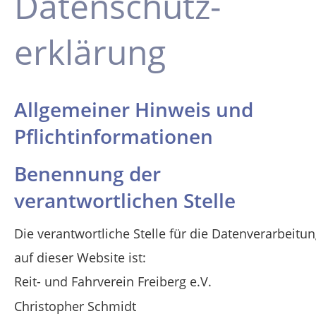
Datenschutz-
erklärung
Allgemeiner Hinweis und 
Pflichtinformationen
Benennung der 
verantwortlichen Stelle
Die verantwortliche Stelle für die Datenverarbeitun
auf dieser Website ist:
Reit- und Fahrverein Freiberg e.V.
Christopher Schmidt