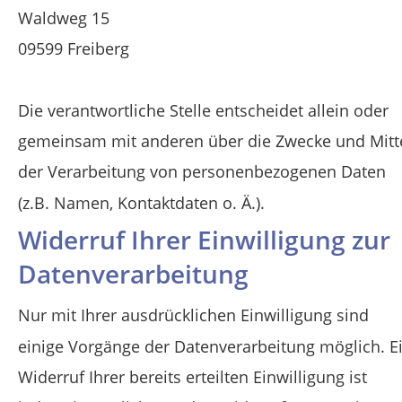
Waldweg 15
09599 Freiberg
Die verantwortliche Stelle entscheidet allein oder 
gemeinsam mit anderen über die Zwecke und Mitte
der Verarbeitung von personenbezogenen Daten 
(z.B. Namen, Kontaktdaten o. Ä.).
Widerruf Ihrer Einwilligung zur 
Datenverarbeitung
Nur mit Ihrer ausdrücklichen Einwilligung sind 
einige Vorgänge der Datenverarbeitung möglich. Ei
Widerruf Ihrer bereits erteilten Einwilligung ist 